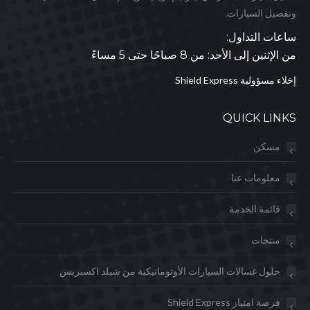
وتفصيل السيارات.
ساعات التداول:
من الإثنين إلى الأحد: من 8 صباحًا حتى 5 مساءً
إخلاء مسؤولية Shield Express
QUICK LINKS
مسكن
معلومات عنا
قائمة الخدمة
منتجات
حلول غسالات السيارات الأوتوماتيكية من شيلد اكسبريس
فرصة امتياز Shield Express