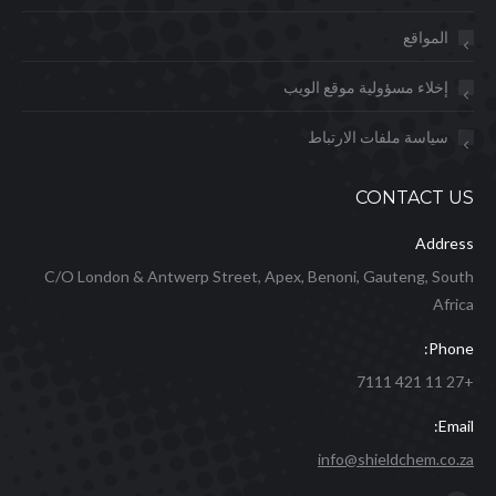
المواقع
إخلاء مسؤولية موقع الويب
سياسة ملفات الارتباط
CONTACT US
Address
C/O London & Antwerp Street, Apex, Benoni, Gauteng, South
Africa
Phone:
+27 11 421 7111
Email:
info@shieldchem.co.za