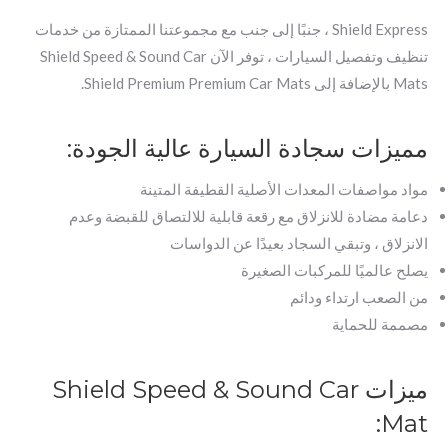
Shield Express ، جنبًا إلى جنب مع مجموعتنا الممتازة من خدمات
تنظيف وتفصيل السيارات ، توفر الآن Shield Speed & Sound Car
Mats بالإضافة إلى Shield Premium Premium Car Mats.
مميزات سجادة السيارة عالية الجودة:
مواد مواصفات المعدات الأصلية القطيفة المتينة
دعامة مضادة للانزلاق مع رقعة قابلية للالتصاق للقبضة وعدم
الانزلاق ، وتبقي السجاد بعيدًا عن الدواسات
يصلح عالميًا للمركبات الصغيرة
من الصعب ارتداء ودائم
مصممة للحماية
ميزات Shield Speed & Sound Car
Mat: