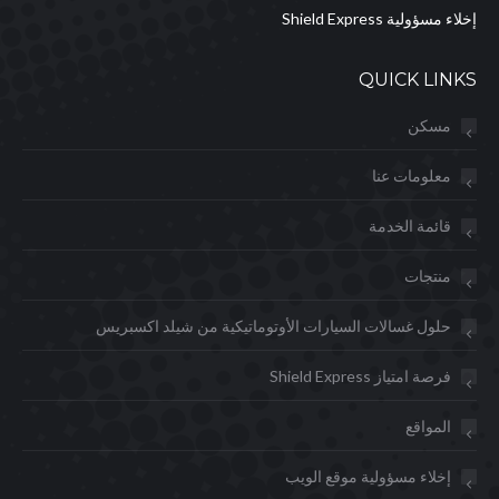
إخلاء مسؤولية Shield Express
QUICK LINKS
مسكن
معلومات عنا
قائمة الخدمة
منتجات
حلول غسالات السيارات الأوتوماتيكية من شيلد اكسبريس
فرصة امتياز Shield Express
المواقع
إخلاء مسؤولية موقع الويب