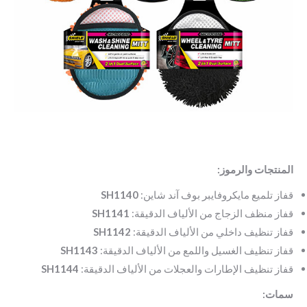
المنتجات والرموز:
قفاز تلميع مايكروفايبر بوف آند شاين:
SH1140
قفاز منظف الزجاج من الألياف الدقيقة:
SH1141
قفاز تنظيف داخلي من الألياف الدقيقة:
SH1142
قفاز تنظيف الغسيل واللمع من الألياف الدقيقة:
SH1143
قفاز تنظيف الإطارات والعجلات من الألياف الدقيقة:
SH1144
سمات: