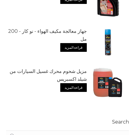
جهاز معالجة مكيف الهواء - نو كار - 200
مل
قراءة المزيد
مزيل شحوم محرك غسيل السيارات من
شيلد اكسبريس
قراءة المزيد
Search
Search: