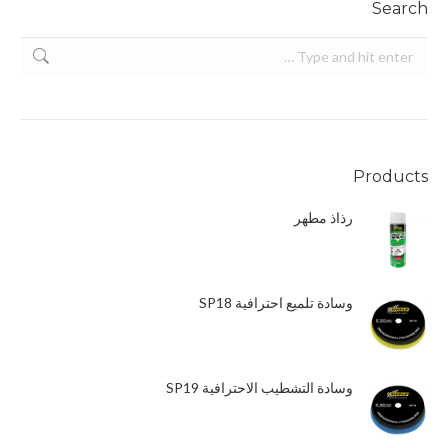
Search
Search:
Products
رذاذ مطهر
وسادة تلميع احترافية SP18
وسادة التشطيب الاحترافية SP19