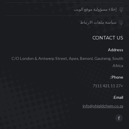
إخلاء مسؤولية موقع الويب
سياسة ملفات الارتباط
CONTACT US
Address
C/O London & Antwerp Street, Apex, Benoni, Gauteng, South
Africa
Phone:
+27 11 421 7111
Email:
info@shieldchem.co.za
Find us on:
Facebook
page