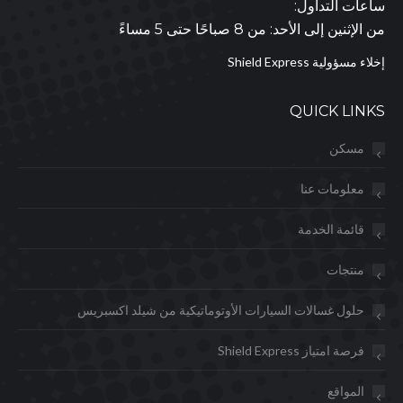
ساعات التداول:
من الإثنين إلى الأحد: من 8 صباحًا حتى 5 مساءً
إخلاء مسؤولية Shield Express
QUICK LINKS
مسكن
معلومات عنا
قائمة الخدمة
منتجات
حلول غسالات السيارات الأوتوماتيكية من شيلد اكسبريس
فرصة امتياز Shield Express
المواقع