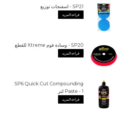
SP21 - اسفنجات توزيع
قراءة المزيد
SP20 - وسادة فوم Xtreme للقطع
قراءة المزيد
SP6 Quick Cut Compounding
Paste - 1 لتر
قراءة المزيد