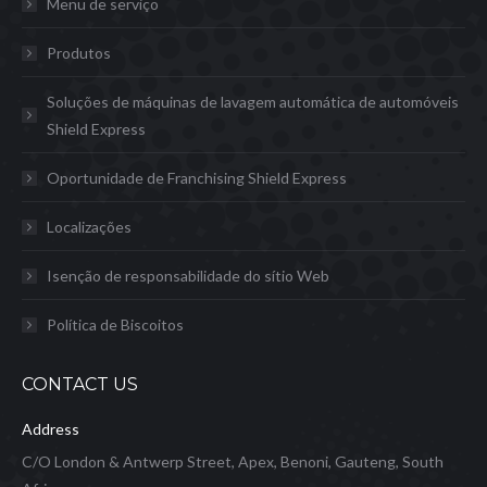
Menu de serviço
Produtos
Soluções de máquinas de lavagem automática de automóveis
Shield Express
Oportunidade de Franchising Shield Express
Localizações
Isenção de responsabilidade do sítio Web
Política de Biscoitos
CONTACT US
Address
C/O London & Antwerp Street, Apex, Benoni, Gauteng, South