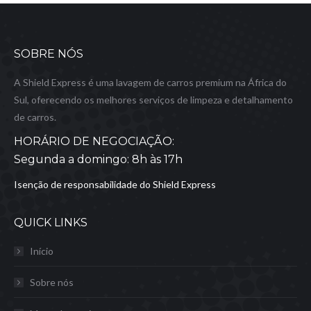
SOBRE NÓS
A Shield Express é uma lavagem de carros premium na África do
Sul, oferecendo os melhores serviços de limpeza e detalhamento
de carros.
HORÁRIO DE NEGOCIAÇÃO:
Segunda a domingo: 8h às 17h
Isenção de responsabilidade do Shield Express
QUICK LINKS
Início
Sobre nós