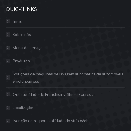
QUICK LINKS
Início
Sobre nós
Menu de serviço
Produtos
Soluções de máquinas de lavagem automática de automóveis
Shield Express
Oportunidade de Franchising Shield Express
Localizações
Isenção de responsabilidade do sítio Web