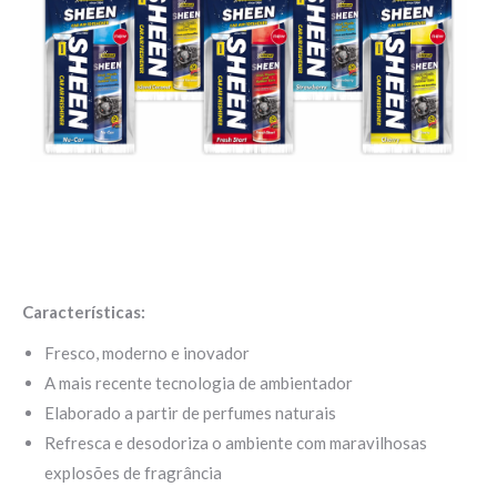
Características:
Fresco, moderno e inovador
A mais recente tecnologia de ambientador
Elaborado a partir de perfumes naturais
Refresca e desodoriza o ambiente com maravilhosas
explosões de fragrância