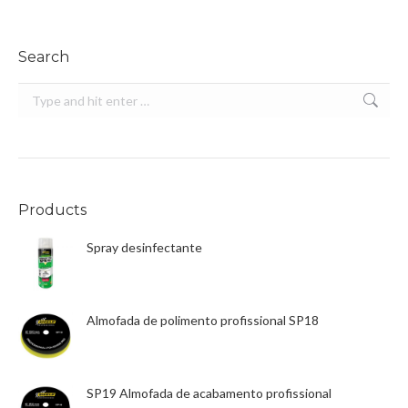
Search
Search:
Products
Spray desinfectante
Almofada de polimento profissional SP18
SP19 Almofada de acabamento profissional