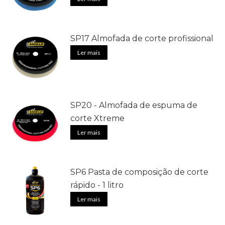
SP17 Almofada de corte profissional
Ler mais
SP20 - Almofada de espuma de
corte Xtreme
Ler mais
SP6 Pasta de composição de corte
rápido - 1 litro
Ler mais