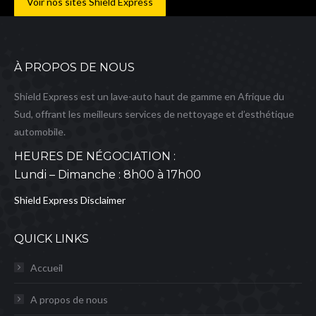
Voir nos sites Shield Express
À PROPOS DE NOUS
Shield Express est un lave-auto haut de gamme en Afrique du
Sud, offrant les meilleurs services de nettoyage et d’esthétique
automobile.
HEURES DE NÉGOCIATION :
Lundi – Dimanche : 8h00 à 17h00
Shield Express Disclaimer
QUICK LINKS
Accueil
A propos de nous