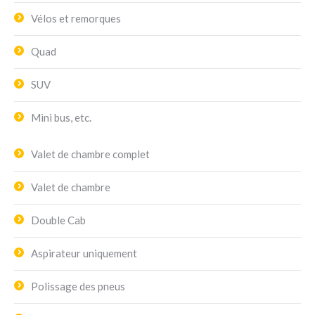
Vélos et remorques
Quad
SUV
Mini bus, etc.
Valet de chambre complet
Valet de chambre
Double Cab
Aspirateur uniquement
Polissage des pneus