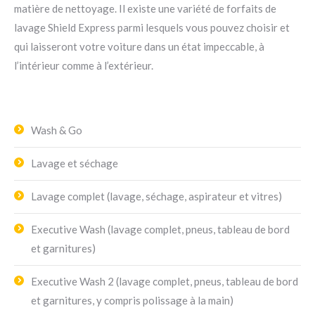
matière de nettoyage. Il existe une variété de forfaits de
lavage Shield Express parmi lesquels vous pouvez choisir et
qui laisseront votre voiture dans un état impeccable, à
l’intérieur comme à l’extérieur.
Wash & Go
Lavage et séchage
Lavage complet (lavage, séchage, aspirateur et vitres)
Executive Wash (lavage complet, pneus, tableau de bord
et garnitures)
Executive Wash 2 (lavage complet, pneus, tableau de bord
et garnitures, y compris polissage à la main)