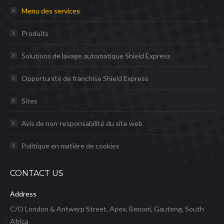
Menu des services
Produits
Solutions de lavage automatique Shield Express
Opportunité de franchise Shield Express
Sites
Avis de non-responsabilité du site web
Politique en matière de cookies
CONTACT US
Address
C/O London & Antwerp Street, Apex, Benoni, Gauteng, South
Africa