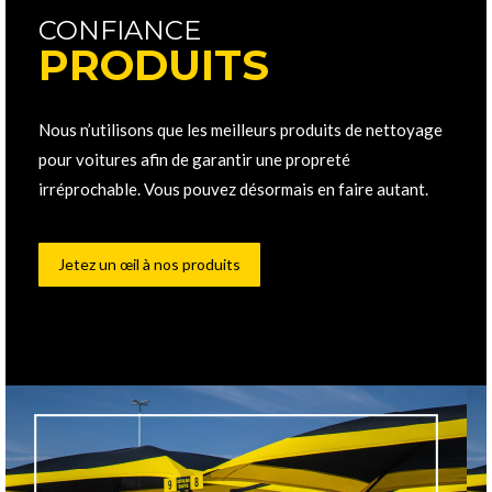
CONFIANCE
PRODUITS
Nous n’utilisons que les meilleurs produits de nettoyage
pour voitures afin de garantir une propreté
irréprochable. Vous pouvez désormais en faire autant.
Jetez un œil à nos produits