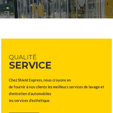
QUALITÉ
SERVICE
Chez Shield Express, nous croyons en
de fournir à nos clients les meilleurs services de lavage et
d’entretien d’automobiles
les services d’esthétique.