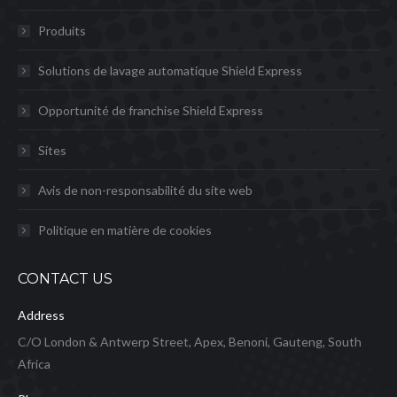
Produits
Solutions de lavage automatique Shield Express
Opportunité de franchise Shield Express
Sites
Avis de non-responsabilité du site web
Politique en matière de cookies
CONTACT US
Address
C/O London & Antwerp Street, Apex, Benoni, Gauteng, South
Africa