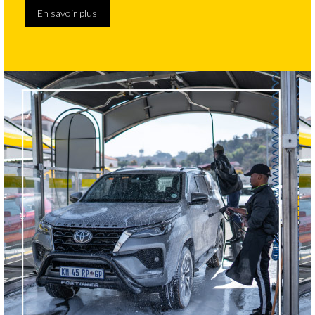
En savoir plus