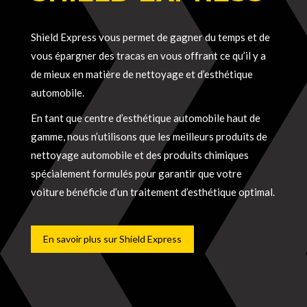
Shield Express vous permet de gagner du temps et de
vous épargner des tracas en vous offrant ce qu’il y a
de mieux en matière de nettoyage et d’esthétique
automobile.
En tant que centre d’esthétique automobile haut de
gamme, nous n’utilisons que les meilleurs produits de
nettoyage automobile et des produits chimiques
spécialement formulés pour garantir que votre
voiture bénéficie d’un traitement d’esthétique optimal.
En savoir plus sur Shield Express