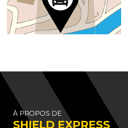
À PROPOS DE
SHIELD EXPRESS