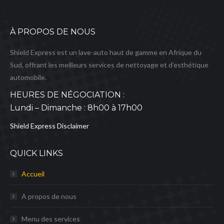
À PROPOS DE NOUS
Shield Express est un lave-auto haut de gamme en Afrique du
Sud, offrant les meilleurs services de nettoyage et d’esthétique
automobile.
HEURES DE NÉGOCIATION :
Lundi – Dimanche : 8h00 à 17h00
Shield Express Disclaimer
QUICK LINKS
Accueil
A propos de nous
Menu des services