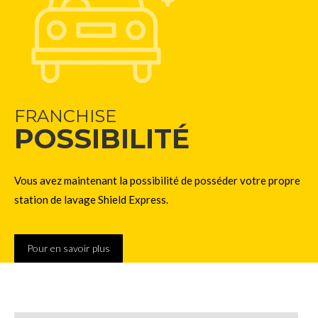
FRANCHISE
POSSIBILITÉ
Vous avez maintenant la possibilité de posséder votre propre
station de lavage Shield Express.
Pour en savoir plus