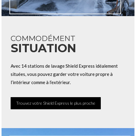
COMMODÉMENT
SITUATION
Avec 14 stations de lavage Shield Express idéalement
situées, vous pouvez garder votre voiture propre à
l’intérieur comme à l’extérieur.
Trouvez votre Shield Express le plus proche