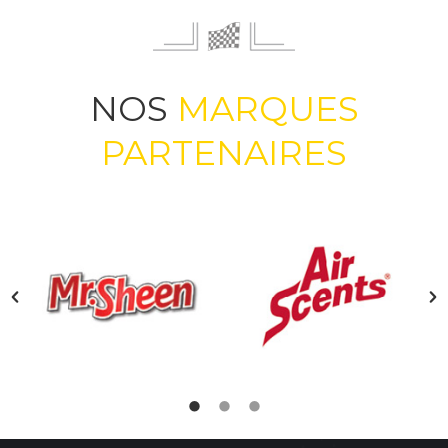
NOS
MARQUES
PARTENAIRES