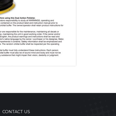
CONTACT US