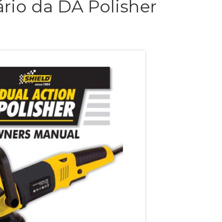
ário da DA Polisher