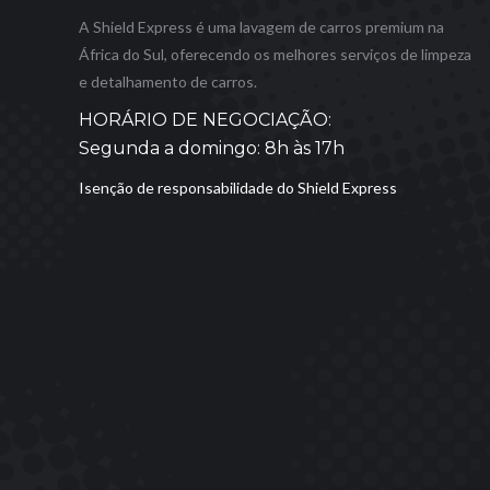
A Shield Express é uma lavagem de carros premium na
África do Sul, oferecendo os melhores serviços de limpeza
e detalhamento de carros.
HORÁRIO DE NEGOCIAÇÃO:
Segunda a domingo: 8h às 17h
Isenção de responsabilidade do Shield Express