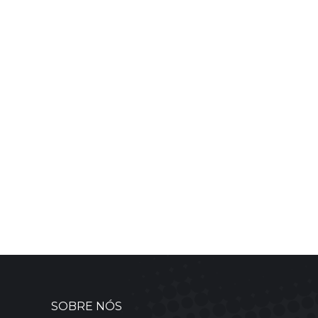
SOBRE NÓS