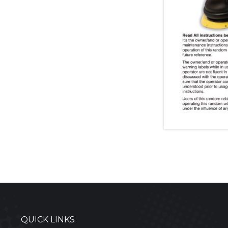
QUICK LINKS