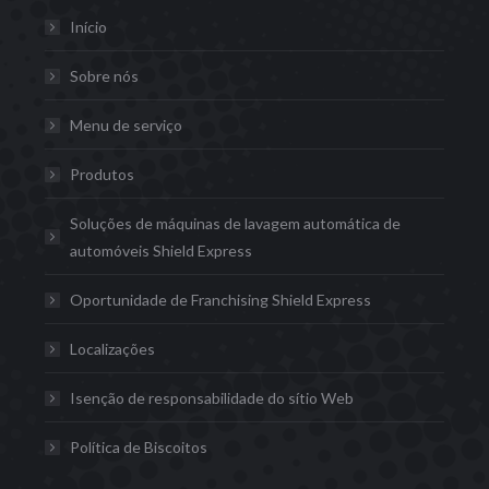
Início
Sobre nós
Menu de serviço
Produtos
Soluções de máquinas de lavagem automática de
automóveis Shield Express
Oportunidade de Franchising Shield Express
Localizações
Isenção de responsabilidade do sítio Web
Política de Biscoitos