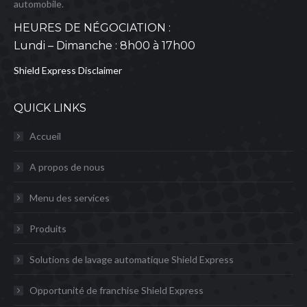
automobile.
HEURES DE NÉGOCIATION :
Lundi – Dimanche : 8h00 à 17h00
Shield Express Disclaimer
QUICK LINKS
Accueil
A propos de nous
Menu des services
Produits
Solutions de lavage automatique Shield Express
Opportunité de franchise Shield Express