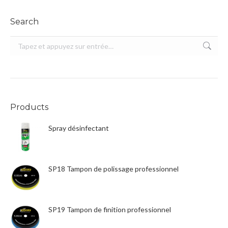
Search
Recherche
:
Products
Spray désinfectant
SP18 Tampon de polissage professionnel
SP19 Tampon de finition professionnel